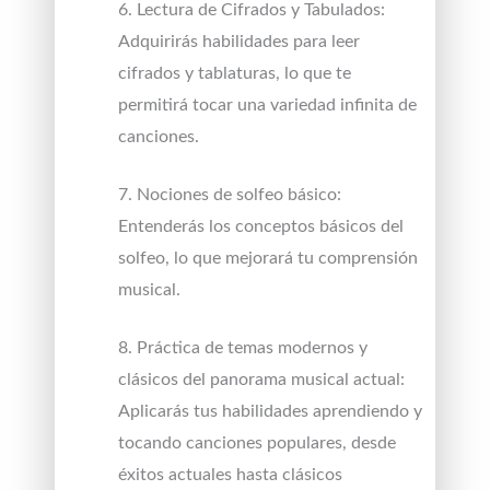
6. Lectura de Cifrados y Tabulados:
Adquirirás habilidades para leer
cifrados y tablaturas, lo que te
permitirá tocar una variedad infinita de
canciones.
7. Nociones de solfeo básico:
Entenderás los conceptos básicos del
solfeo, lo que mejorará tu comprensión
musical.
8. Práctica de temas modernos y
clásicos del panorama musical actual:
Aplicarás tus habilidades aprendiendo y
tocando canciones populares, desde
éxitos actuales hasta clásicos