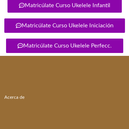
Matricúlate Curso Ukelele Infantil
Matricúlate Curso Ukelele Iniciación
Matricúlate Curso Ukelele Perfecc.
Acerca de