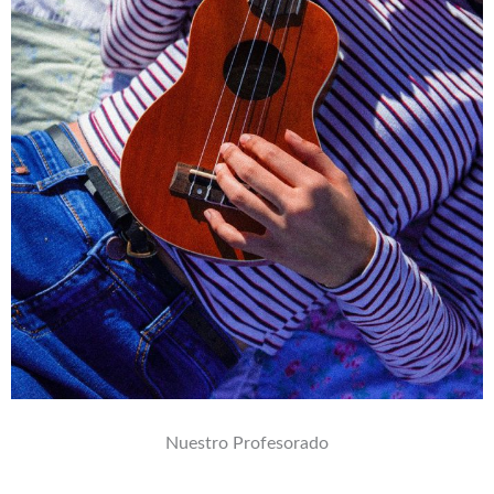
Nuestro Profesorado