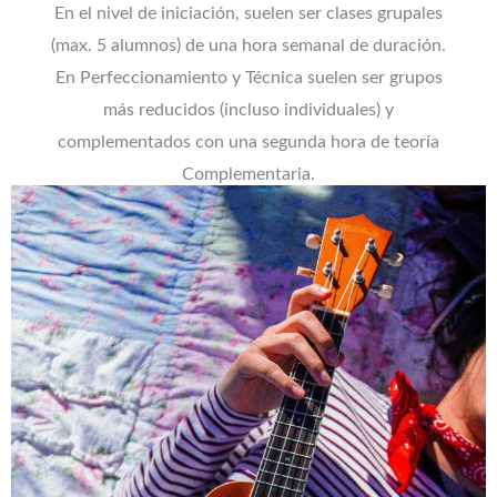
En el nivel de iniciación, suelen ser clases grupales
(max. 5 alumnos) de una hora semanal de duración.
En Perfeccionamiento y Técnica suelen ser grupos
más reducidos (incluso individuales) y
complementados con una segunda hora de teoría
Complementaria.