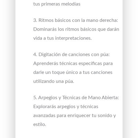
tus primeras melodías
3. Ritmos básicos con la mano derecha:
Dominarás los ritmos básicos que darán
vida a tus interpretaciones.
4. Digitación de canciones con púa:
Aprenderás técnicas específicas para
darle un toque único a tus canciones
utilizando una púa.
5. Arpegios y Técnicas de Mano Abierta:
Explorarás arpegios y técnicas
avanzadas para enriquecer tu sonido y
estilo.