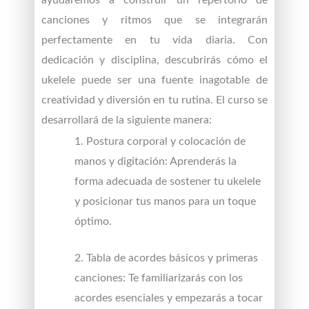
canciones y ritmos que se integrarán
perfectamente en tu vida diaria. Con
dedicación y disciplina, descubrirás cómo el
ukelele puede ser una fuente inagotable de
creatividad y diversión en tu rutina. El curso se
desarrollará de la siguiente manera:
1. Postura corporal y colocación de
manos y digitación: Aprenderás la
forma adecuada de sostener tu ukelele
y posicionar tus manos para un toque
óptimo.
2. Tabla de acordes básicos y primeras
canciones: Te familiarizarás con los
acordes esenciales y empezarás a tocar