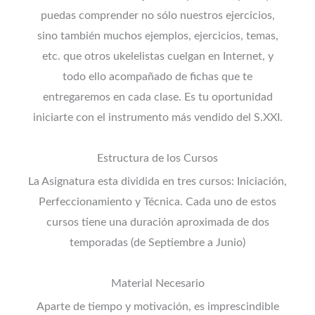
puedas comprender no sólo nuestros ejercicios,
sino también muchos ejemplos, ejercicios, temas,
etc. que otros ukelelistas cuelgan en Internet, y
todo ello acompañado de fichas que te
entregaremos en cada clase. Es tu oportunidad
iniciarte con el instrumento más vendido del S.XXI.
Estructura de los Cursos
La Asignatura esta dividida en tres cursos: Iniciación,
Perfeccionamiento y Técnica. Cada uno de estos
cursos tiene una duración aproximada de dos
temporadas (de Septiembre a Junio)
Material Necesario
Aparte de tiempo y motivación, es imprescindible