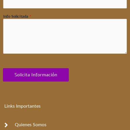
Info Solicitada
*
Solicita Información
Links Importantes
Quienes Somos