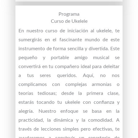
Programa
Curso de Ukelele
En nuestro curso de iniciación al ukelele, te
sumergirás en el fascinante mundo de este
instrumento de forma sencilla y divertida. Este
pequeño y portable amigo musical se
convertirá en tu compañero ideal para deleitar
a tus seres queridos. Aquí, no nos
complicamos con complejas armonías o
teorías tediosas; desde la primera clase,
estarás tocando tu ukelele con confianza y
alegría. Nuestro enfoque se basa en la
practicidad, la dinámica y la comodidad. A
través de lecciones simples pero efectivas, te
ayudaremos a construir un repertorio de