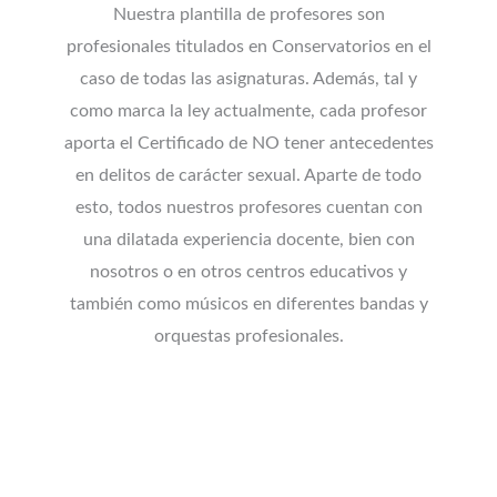
Nuestra plantilla de profesores son
profesionales titulados en Conservatorios en el
caso de todas las asignaturas. Además, tal y
como marca la ley actualmente, cada profesor
aporta el Certificado de NO tener antecedentes
en delitos de carácter sexual. Aparte de todo
esto, todos nuestros profesores cuentan con
una dilatada experiencia docente, bien con
nosotros o en otros centros educativos y
también como músicos en diferentes bandas y
orquestas profesionales.