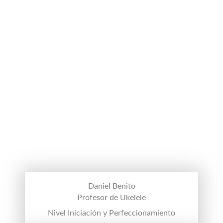
Daniel Benito
Profesor de Ukelele
Nivel Iniciación y Perfeccionamiento