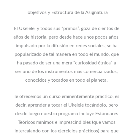
objetivos y Estructura de la Asignatura
El Ukelele, y todos sus “primos”, goza de cientos de
años de historia, pero desde hace unos pocos años,
impulsado por la difusión en redes sociales, se ha
popularizado de tal manera en todo el mundo, que
ha pasado de ser una mera “curiosidad étnica” a
ser uno de los instrumentos más comercializados,
conocidos y tocados en todo el planeta.
Te ofrecemos un curso eminentemente práctico, es
decir, aprender a tocar el Ukelele tocándolo, pero
desde luego nuestro programa incluye Estándares
Teóricos mínimos e imprescindibles (que vamos
intercalando con los ejercicios prácticos) para que