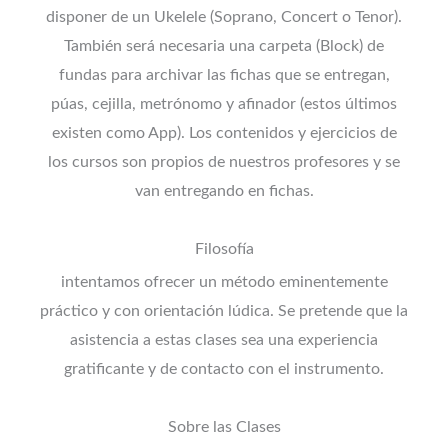
disponer de un Ukelele (Soprano, Concert o Tenor).
También será necesaria una carpeta (Block) de
fundas para archivar las fichas que se entregan,
púas, cejilla, metrónomo y afinador (estos últimos
existen como App). Los contenidos y ejercicios de
los cursos son propios de nuestros profesores y se
van entregando en fichas.
Filosofía
intentamos ofrecer un método eminentemente
práctico y con orientación lúdica. Se pretende que la
asistencia a estas clases sea una experiencia
gratificante y de contacto con el instrumento.
Sobre las Clases