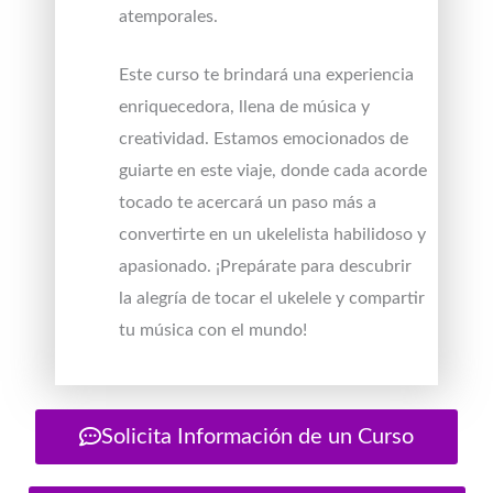
atemporales.
Este curso te brindará una experiencia
enriquecedora, llena de música y
creatividad. Estamos emocionados de
guiarte en este viaje, donde cada acorde
tocado te acercará un paso más a
convertirte en un ukelelista habilidoso y
apasionado. ¡Prepárate para descubrir
la alegría de tocar el ukelele y compartir
tu música con el mundo!
Solicita Información de un Curso