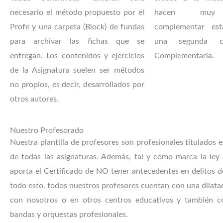
necesario el método propuesto por el
hacen muy r
Profe y una carpeta (Block) de fundas
complementar est
para archivar las fichas que se
una segunda c
entregan. Los contenidos y ejercicios
Complementaria.
de la Asignatura suelen ser métodos
no propios, es decir, desarrollados por
otros autores.
Nuestro Profesorado
Nuestra plantilla de profesores son profesionales titulados 
de todas las asignaturas. Además, tal y como marca la ley
aporta el Certificado de NO tener antecedentes en delitos d
todo esto, todos nuestros profesores cuentan con una dilata
con nosotros o en otros centros educativos y también c
bandas y orquestas profesionales.