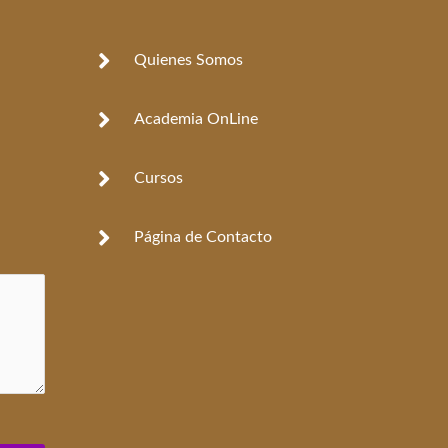
Quienes Somos
Academia OnLine
Cursos
Página de Contacto