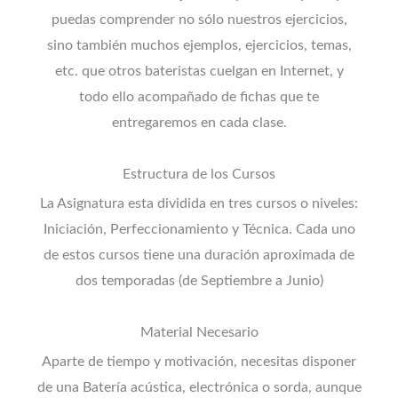
puedas comprender no sólo nuestros ejercicios,
sino también muchos ejemplos, ejercicios, temas,
etc. que otros bateristas cuelgan en Internet, y
todo ello acompañado de fichas que te
entregaremos en cada clase.
Estructura de los Cursos
La Asignatura esta dividida en tres cursos o niveles:
Iniciación, Perfeccionamiento y Técnica. Cada uno
de estos cursos tiene una duración aproximada de
dos temporadas (de Septiembre a Junio)
Material Necesario
Aparte de tiempo y motivación, necesitas disponer
de una Batería acústica, electrónica o sorda, aunque