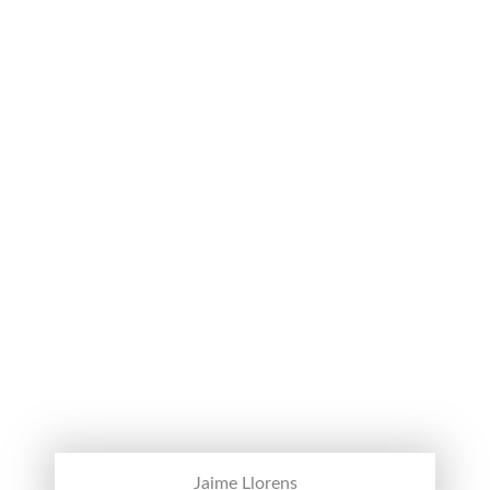
Jaime Llorens