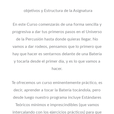
objetivos y Estructura de la Asignatura
En este Curso comenzarás de una forma sencilla y
progresiva a dar tus primeros pasos en el Universo
de la Percusión hasta donde quieras llegar. No
vamos a dar rodeos, pensamos que lo primero que
hay que hacer es sentarnos delante de una Batería
y tocarla desde el primer día, y es lo que vamos a
hacer.
Te ofrecemos un curso eminentemente práctico, es
decir, aprender a tocar la Batería tocándola, pero
desde luego nuestro programa incluye Estándares
Teóricos mínimos e imprescindibles (que vamos
intercalando con los ejercicios prácticos) para que