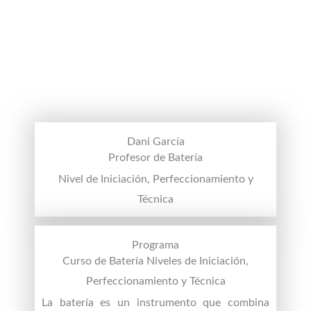
Dani García
Profesor de Batería
Nivel de Iniciación, Perfeccionamiento y
Técnica
Programa
Curso de Batería Niveles de Iniciación,
Perfeccionamiento y Técnica
La batería es un instrumento que combina