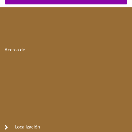
Acerca de
Localización