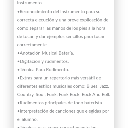
instrumento.
•Reconocimiento del Instrumento para su
correcta ejecución y una breve explicación de
cómo separar las manos de los pies a la hora
de tocar, y dar ejemplos sencillos para tocar
correctamente.
•Anotación Musical Batería.
•Digitación y rudimentos.
•Técnica Para Rudimento.
•Extras para un repertorio más versátil de
diferentes estilos musicales como: Blues, Jazz,
Country, Soul, Funk, Funk Rock, Rock And Roll.
•Rudimentos principales de todo baterista.
•Interpretación de canciones que elegidas por
el alumno.
•Técnicas para coger correctamente las