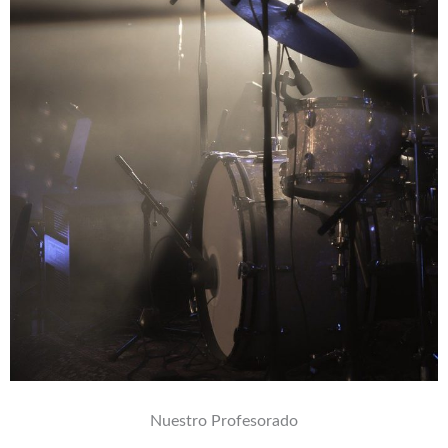
Nuestro Profesorado