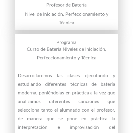
Profesor de Batería
Nivel de Iniciación, Perfeccionamiento y
Técnica
Programa
Curso de Batería Niveles de Iniciación,
Perfeccionamiento y Técnica
Desarrollaremos las clases ejecutando y
estudiando diferentes técnicas de batería
moderna, poniéndolas en práctica a la vez que
analizamos diferentes canciones que
selecciona tanto el alumnado con el profesor,
de manera que se pone en práctica la
interpretación e improvisación del