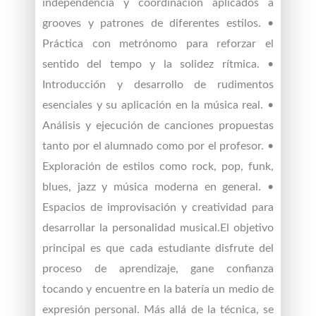
independencia y coordinación aplicados a
grooves y patrones de diferentes estilos. •
Práctica con metrónomo para reforzar el
sentido del tempo y la solidez rítmica. •
Introducción y desarrollo de rudimentos
esenciales y su aplicación en la música real. •
Análisis y ejecución de canciones propuestas
tanto por el alumnado como por el profesor. •
Exploración de estilos como rock, pop, funk,
blues, jazz y música moderna en general. •
Espacios de improvisación y creatividad para
desarrollar la personalidad musical.El objetivo
principal es que cada estudiante disfrute del
proceso de aprendizaje, gane confianza
tocando y encuentre en la batería un medio de
expresión personal. Más allá de la técnica, se