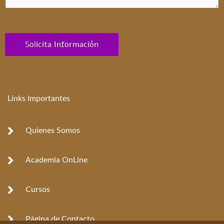
Solicita Información
Links Importantes
Quienes Somos
Academia OnLine
Cursos
Página de Contacto