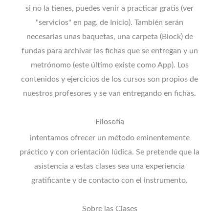
si no la tienes, puedes venir a practicar gratis (ver
"servicios" en pag. de Inicio). También serán
necesarias unas baquetas, una carpeta (Block) de
fundas para archivar las fichas que se entregan y un
metrónomo (este último existe como App). Los
contenidos y ejercicios de los cursos son propios de
nuestros profesores y se van entregando en fichas.
Filosofía
intentamos ofrecer un método eminentemente
práctico y con orientación lúdica. Se pretende que la
asistencia a estas clases sea una experiencia
gratificante y de contacto con el instrumento.
Sobre las Clases