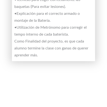
baquetas (Para evitar lesiones).
•Explicación para el correcto armado o
montaje de la Batería.
•Utilización de Metrónomo para corregir el
tempo interno de cada baterista.
Como Finalidad del proyecto, es que cada
alumno termine la clase con ganas de querer
aprender más.