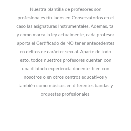
Nuestra plantilla de profesores son
profesionales titulados en Conservatorios en el
caso las asignaturas Instrumentales. Además, tal
y como marca la ley actualmente, cada profesor
aporta el Certificado de NO tener antecedentes
en delitos de carácter sexual. Aparte de todo
esto, todos nuestros profesores cuentan con
una dilatada experiencia docente, bien con
nosotros o en otros centros educativos y
también como músicos en diferentes bandas y
orquestas profesionales.