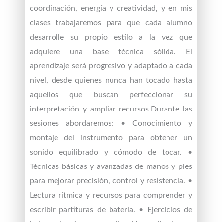
coordinación, energía y creatividad, y en mis
clases trabajaremos para que cada alumno
desarrolle su propio estilo a la vez que
adquiere una base técnica sólida. El
aprendizaje será progresivo y adaptado a cada
nivel, desde quienes nunca han tocado hasta
aquellos que buscan perfeccionar su
interpretación y ampliar recursos.Durante las
sesiones abordaremos: • Conocimiento y
montaje del instrumento para obtener un
sonido equilibrado y cómodo de tocar. •
Técnicas básicas y avanzadas de manos y pies
para mejorar precisión, control y resistencia. •
Lectura rítmica y recursos para comprender y
escribir partituras de batería. • Ejercicios de