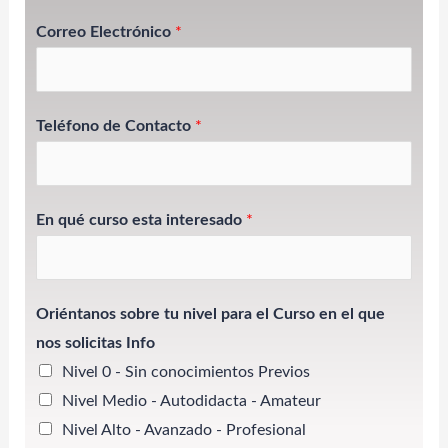
Correo Electrónico
*
Teléfono de Contacto
*
En qué curso esta interesado
*
Oriéntanos sobre tu nivel para el Curso en el que
nos solicitas Info
Nivel 0 - Sin conocimientos Previos
Nivel Medio - Autodidacta - Amateur
Nivel Alto - Avanzado - Profesional