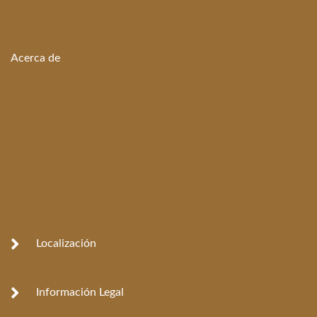
Acerca de
Localización
Información Legal