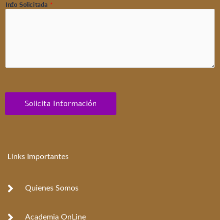
Info Solicitada
*
Solicita Información
Links Importantes
Quienes Somos
Academia OnLine