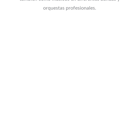
orquestas profesionales.