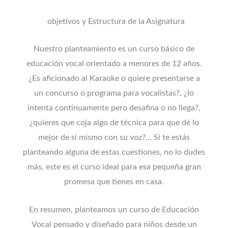
objetivos y Estructura de la Asignatura
Nuestro planteamiento es un curso básico de
educación vocal orientado a menores de 12 años.
¿Es aficionado al Karaoke o quiere presentarse a
un concurso o programa para vocalistas?, ¿lo
intenta continuamente pero desafina o no llega?,
¿quieres que coja algo de técnica para que dé lo
mejor de si mismo con su voz?… Si te estás
planteando alguna de estas cuestiones, no lo dudes
más, este es el curso ideal para esa pequeña gran
promesa que tienes en casa.
En resumen, planteamos un curso de Educación
Vocal pensado y diseñado para niños desde un