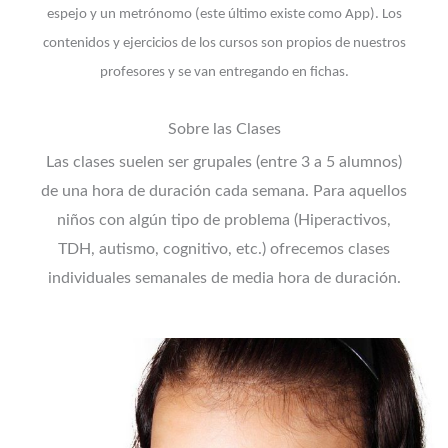
espejo y un metrónomo (este último existe como App). Los
contenidos y ejercicios de los cursos son propios de nuestros
profesores y se van entregando en fichas.
Sobre las Clases
Las clases suelen ser grupales (entre 3 a 5 alumnos)
de una hora de duración cada semana. Para aquellos
niños con algún tipo de problema (Hiperactivos,
TDH, autismo, cognitivo, etc.) ofrecemos clases
individuales semanales de media hora de duración.