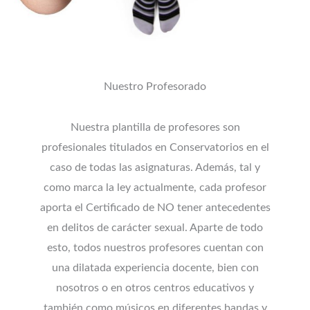
Nuestro Profesorado
Nuestra plantilla de profesores son
profesionales titulados en Conservatorios en el
caso de todas las asignaturas. Además, tal y
como marca la ley actualmente, cada profesor
aporta el Certificado de NO tener antecedentes
en delitos de carácter sexual. Aparte de todo
esto, todos nuestros profesores cuentan con
una dilatada experiencia docente, bien con
nosotros o en otros centros educativos y
también como músicos en diferentes bandas y