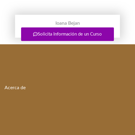
Ioana Bejan
Profesora de Técnica Vocal Infantil
Solicita Información de un Curso
Acerca de