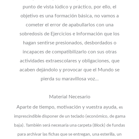
punto de vista lúdico y práctico, por ello, el
objetivo es una formación básica, no vamos a
cometer el error de apabullarlos con una
sobredosis de Ejercicios e Información que los
hagan sentirse presionados, desbordados o
incapaces de compatibilizarlo con sus otras
actividades extraescolares y obligaciones, que
acaben dejándolo y provocar que el Mundo se
pierda su maravillosa voz…
Material Necesario
Aparte de tiempo, motivación y vuestra ayuda,
es
imprescindible disponer de un teclado (económico, de gama
baja). También será necesaria una carpeta (Block) de fundas
para archivar las fichas que se entregan, una esterilla, un