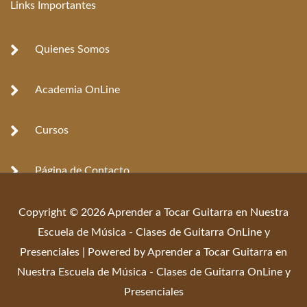
Links Importantes
Quienes Somos
Academia OnLine
Cursos
Página de Contacto
Copyright © 2026 Aprender a Tocar Guitarra en Nuestra
Escuela de Música - Clases de Guitarra OnLine y
Presenciales | Powered by Aprender a Tocar Guitarra en
Nuestra Escuela de Música - Clases de Guitarra OnLine y
Presenciales