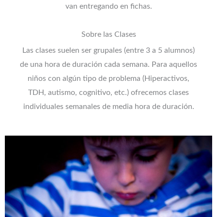
van entregando en fichas.
Sobre las Clases
Las clases suelen ser grupales (entre 3 a 5 alumnos)
de una hora de duración cada semana. Para aquellos
niños con algún tipo de problema (Hiperactivos,
TDH, autismo, cognitivo, etc.) ofrecemos clases
individuales semanales de media hora de duración.