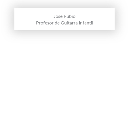
Jose Rubio
Profesor de Guitarra Infantil