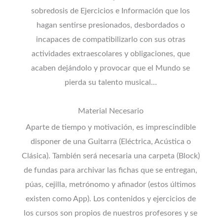
sobredosis de Ejercicios e Información que los
hagan sentirse presionados, desbordados o
incapaces de compatibilizarlo con sus otras
actividades extraescolares y obligaciones, que
acaben dejándolo y provocar que el Mundo se
pierda su talento musical…
Material Necesario
Aparte de tiempo y motivación, es imprescindible
disponer de una Guitarra (Eléctrica, Acústica o
Clásica). También será necesaria una carpeta (Block)
de fundas para archivar las fichas que se entregan,
púas, cejilla, metrónomo y afinador (estos últimos
existen como App). Los contenidos y ejercicios de
los cursos son propios de nuestros profesores y se