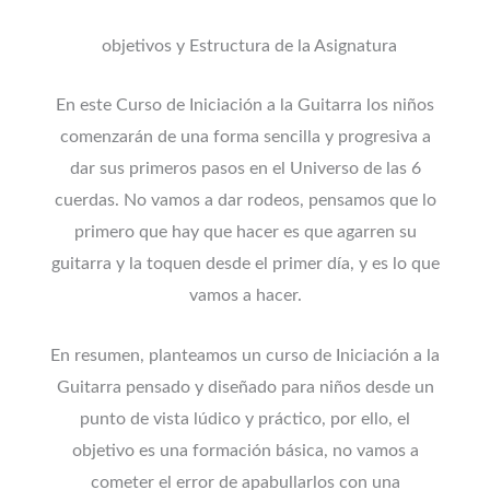
objetivos y Estructura de la Asignatura
En este Curso de Iniciación a la Guitarra los niños
comenzarán de una forma sencilla y progresiva a
dar sus primeros pasos en el Universo de las 6
cuerdas. No vamos a dar rodeos, pensamos que lo
primero que hay que hacer es que agarren su
guitarra y la toquen desde el primer día, y es lo que
vamos a hacer.
En resumen, planteamos un curso de Iniciación a la
Guitarra pensado y diseñado para niños desde un
punto de vista lúdico y práctico, por ello, el
objetivo es una formación básica, no vamos a
cometer el error de apabullarlos con una