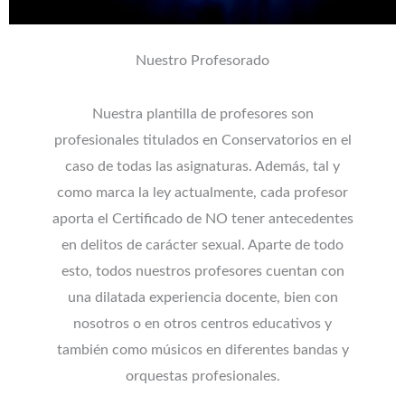
Nuestro Profesorado
Nuestra plantilla de profesores son
profesionales titulados en Conservatorios en el
caso de todas las asignaturas. Además, tal y
como marca la ley actualmente, cada profesor
aporta el Certificado de NO tener antecedentes
en delitos de carácter sexual. Aparte de todo
esto, todos nuestros profesores cuentan con
una dilatada experiencia docente, bien con
nosotros o en otros centros educativos y
también como músicos en diferentes bandas y
orquestas profesionales.