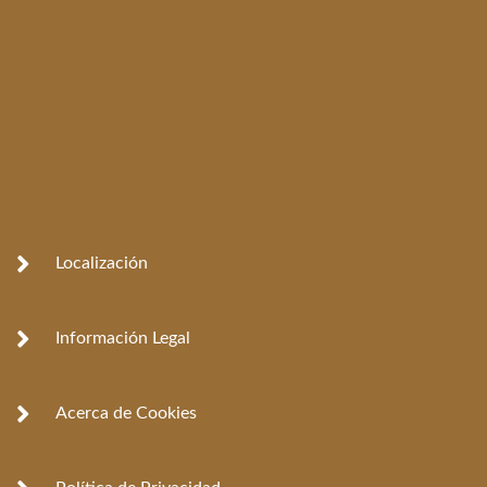
Localización
Información Legal
Acerca de Cookies