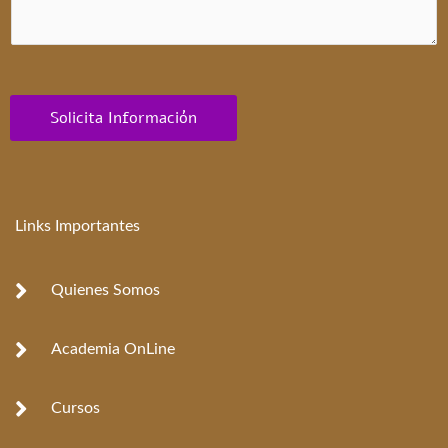
Solicita Información
Links Importantes
Quienes Somos
Academia OnLine
Cursos