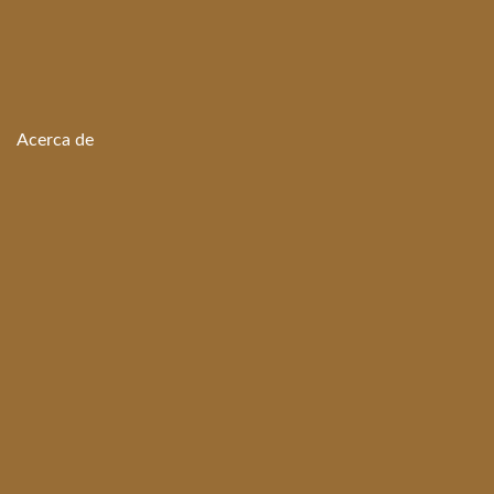
Acerca de