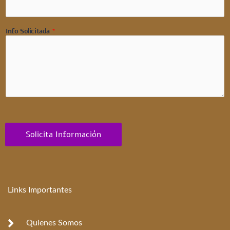
Info Solicitada
*
Solicita Información
Links Importantes
Quienes Somos