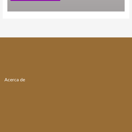
Acerca de