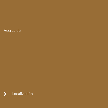
Acerca de
Localización