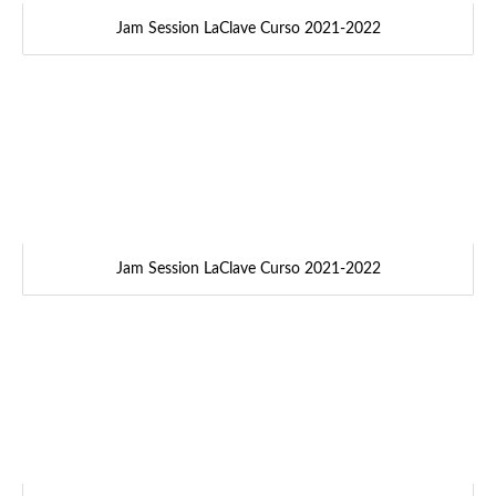
Jam Session LaClave Curso 2021-2022
Jam Session LaClave Curso 2021-2022