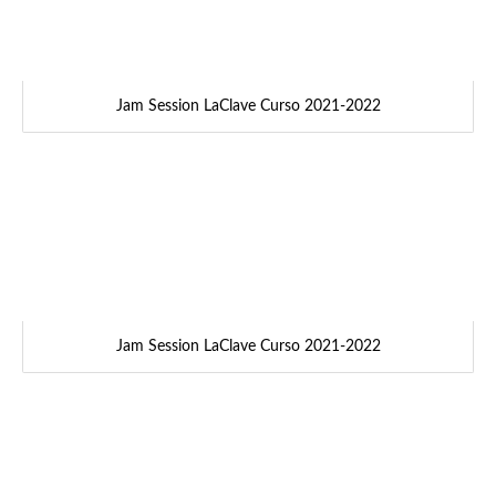
Jam Session LaClave Curso 2021-2022
Jam Session LaClave Curso 2021-2022