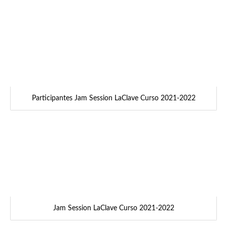
Participantes Jam Session LaClave Curso 2021-2022
Jam Session LaClave Curso 2021-2022