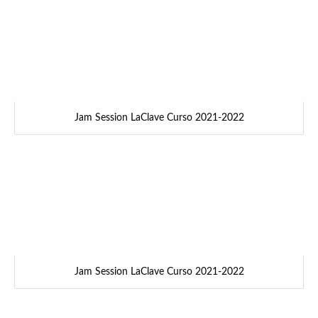
Jam Session LaClave Curso 2021-2022
Jam Session LaClave Curso 2021-2022