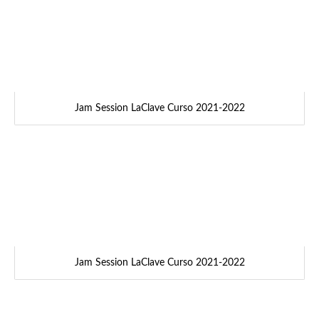
Jam Session LaClave Curso 2021-2022
Jam Session LaClave Curso 2021-2022