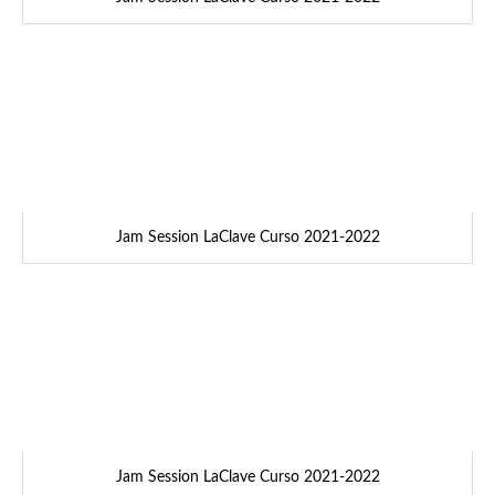
Jam Session LaClave Curso 2021-2022
Jam Session LaClave Curso 2021-2022