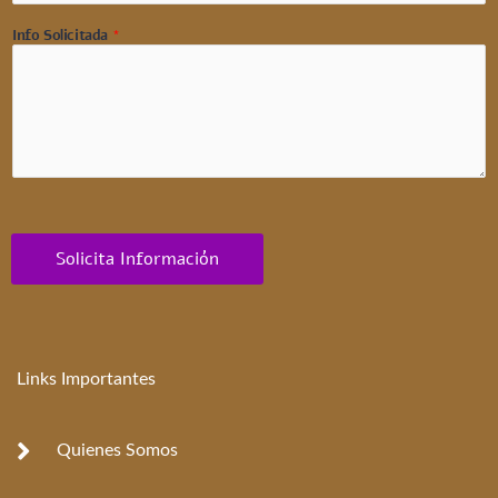
Info Solicitada
*
Solicita Información
Links Importantes
Quienes Somos