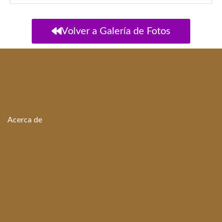
Volver a Galería de Fotos
Acerca de