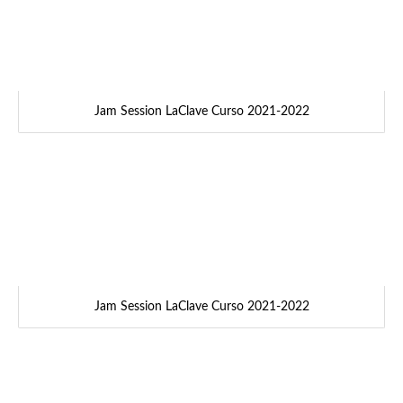
Jam Session LaClave Curso 2021-2022
Jam Session LaClave Curso 2021-2022