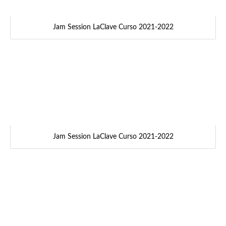
Jam Session LaClave Curso 2021-2022
Jam Session LaClave Curso 2021-2022