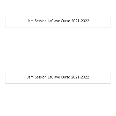
Jam Session LaClave Curso 2021-2022
Jam Session LaClave Curso 2021-2022