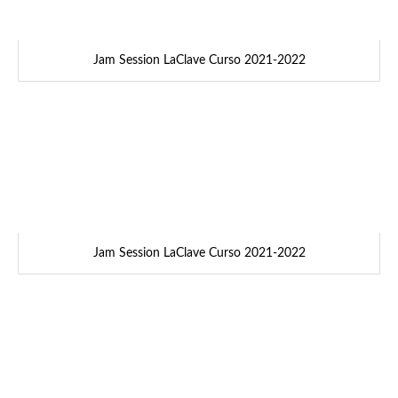
Jam Session LaClave Curso 2021-2022
Jam Session LaClave Curso 2021-2022