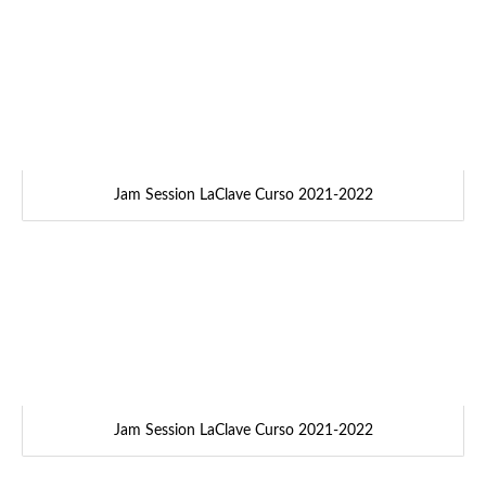
Jam Session LaClave Curso 2021-2022
Jam Session LaClave Curso 2021-2022