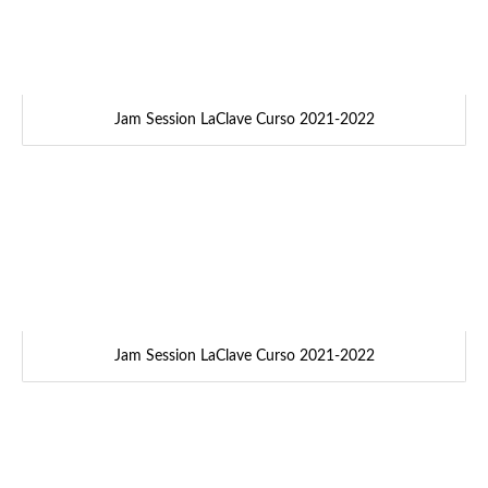
Jam Session LaClave Curso 2021-2022
Jam Session LaClave Curso 2021-2022