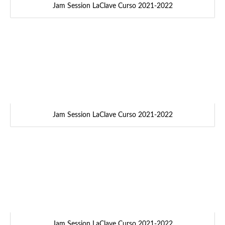
Jam Session LaClave Curso 2021-2022
Jam Session LaClave Curso 2021-2022
Jam Session LaClave Curso 2021-2022