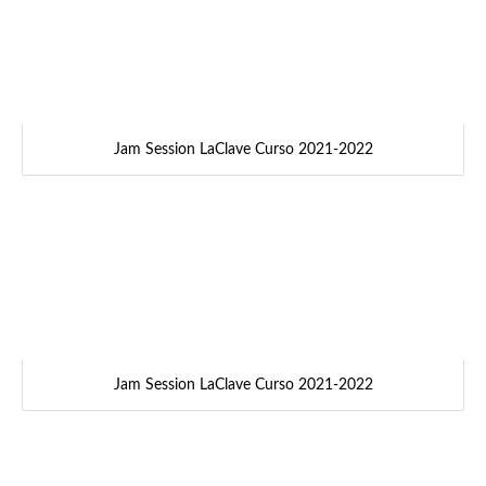
Jam Session LaClave Curso 2021-2022
Jam Session LaClave Curso 2021-2022