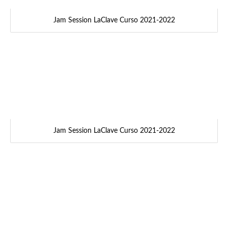
Jam Session LaClave Curso 2021-2022
Jam Session LaClave Curso 2021-2022