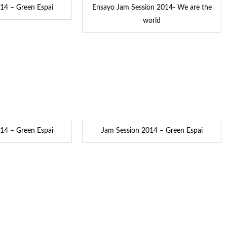
14 – Green Espai
Ensayo Jam Session 2014- We are the
world
14 – Green Espai
Jam Session 2014 – Green Espai