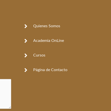
Quienes Somos
Academia OnLine
Cursos
Página de Contacto