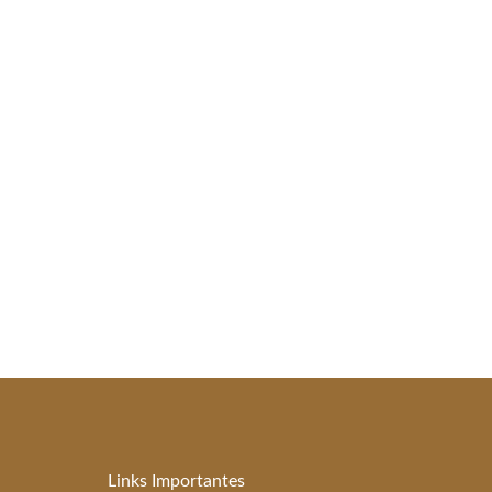
Links Importantes