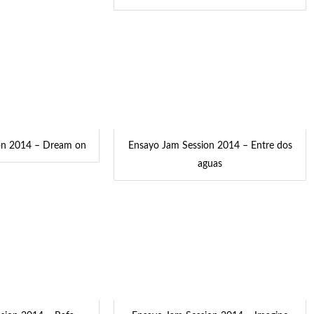
on 2014 – Dream on
Ensayo Jam Session 2014 – Entre dos
aguas