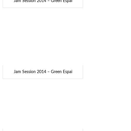
Jam Session 2014 – Green Espai
Jam Session 2014 – Green Espai