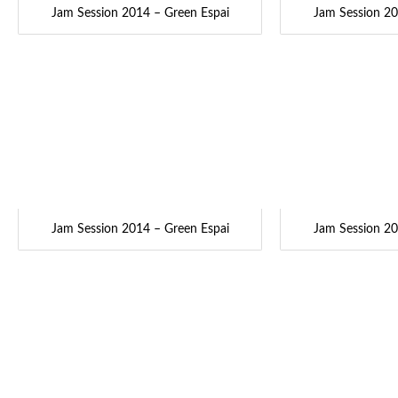
Jam Session 2014 – Green Espai
Jam Session 20
Jam Session 2014 – Green Espai
Jam Session 20