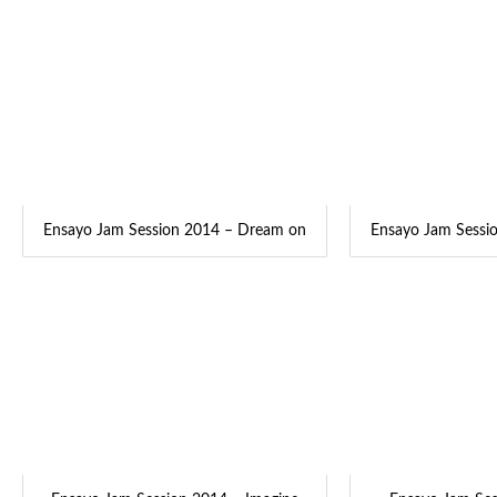
Ensayo Jam Session 2014 – Dream on
Ensayo Jam Sessi