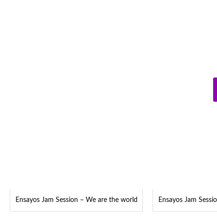
Ensayos Jam Session – We are the world
Ensayos Jam Sessio