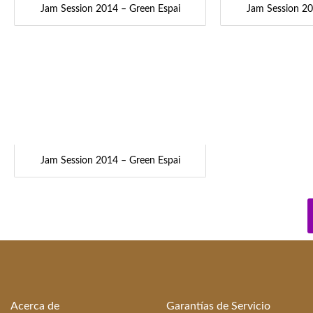
Jam Session 2014 – Green Espai
Jam Session 20
Jam Session 2014 – Green Espai
Acerca de
Garantías de Servicio