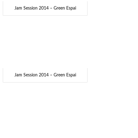
Jam Session 2014 – Green Espai
Jam Session 2014 – Green Espai