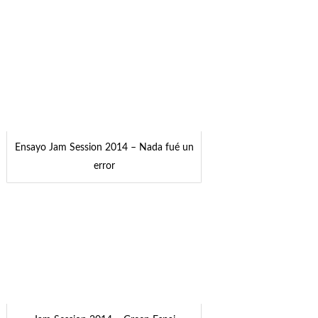
Ensayo Jam Session 2014 – Nada fué un
error