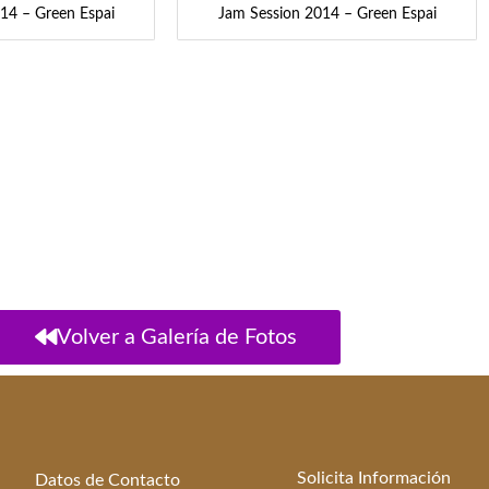
14 – Green Espai
Jam Session 2014 – Green Espai
Volver a Galería de Fotos
Solicita Información
Datos de Contacto