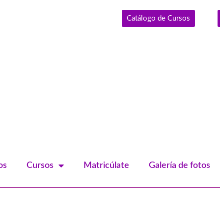
Catálogo de Cursos
os
Cursos
Matricúlate
Galería de fotos