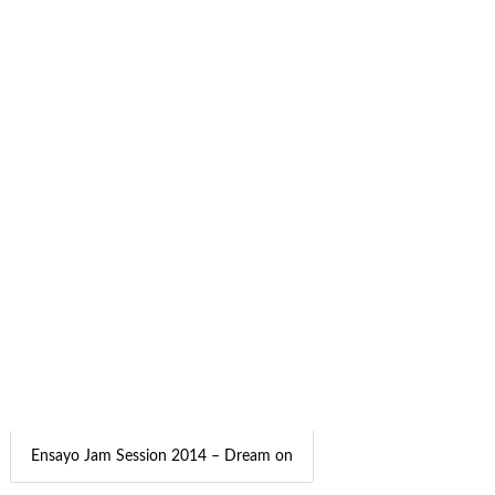
Ensayo Jam Session 2014 – Dream on