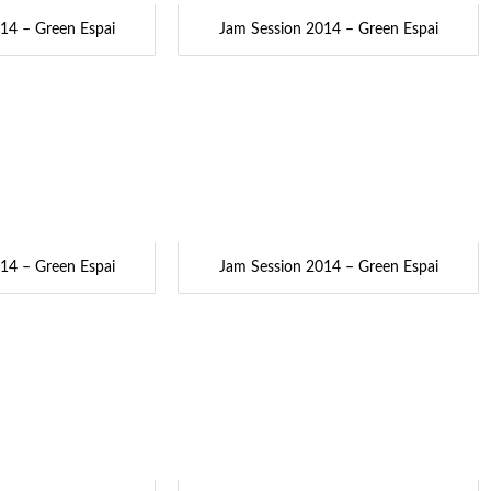
14 – Green Espai
Jam Session 2014 – Green Espai
14 – Green Espai
Jam Session 2014 – Green Espai