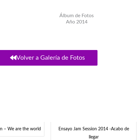
Álbum de Fotos
Año 2014
Volver a Galería de Fotos
n – We are the world
Ensayo Jam Session 2014 -Acabo de
llegar