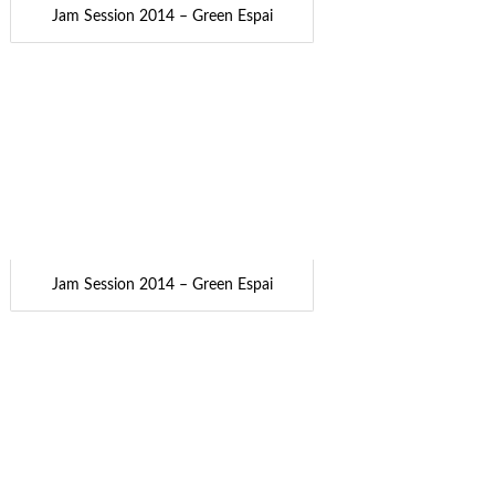
Jam Session 2014 – Green Espai
Jam Session 2014 – Green Espai