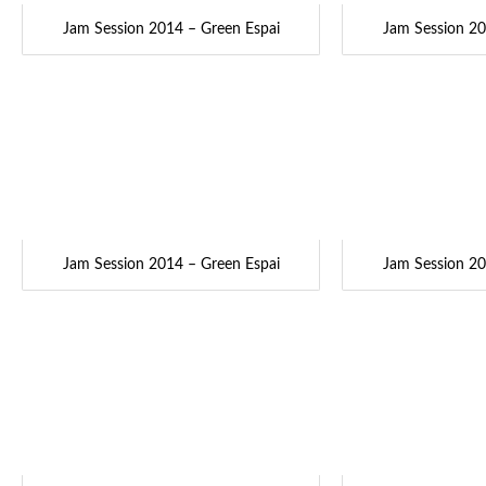
Jam Session 2014 – Green Espai
Jam Session 20
Jam Session 2014 – Green Espai
Jam Session 20