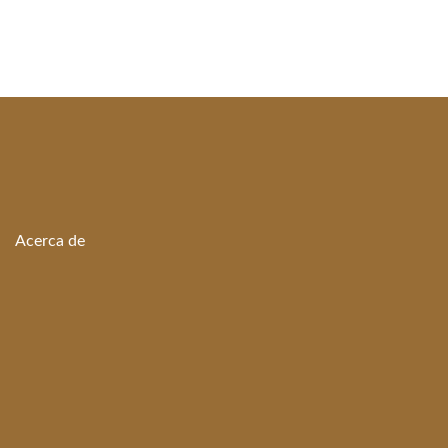
Acerca de