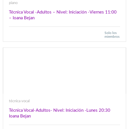
piano
Técnica Vocal -Adultos – Nivel: Iniciación -Viernes 11:00
– Ioana Bejan
Solo los
miembros
técnica vocal
Técnica Vocal-Adultos- Nivel: Iniciación -Lunes 20:30
Ioana Bejan