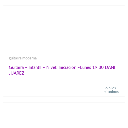
guitarra moderna
Guitarra – Infantil – Nivel: Iniciación –Lunes 19:30 DANI
JUAREZ
Solo los
miembros