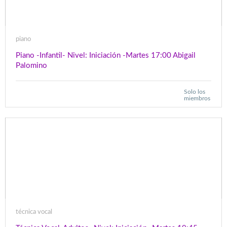
piano
Piano -Infantil- Nivel: Iniciación -Martes 17:00 Abigail
Palomino
Solo los
miembros
técnica vocal