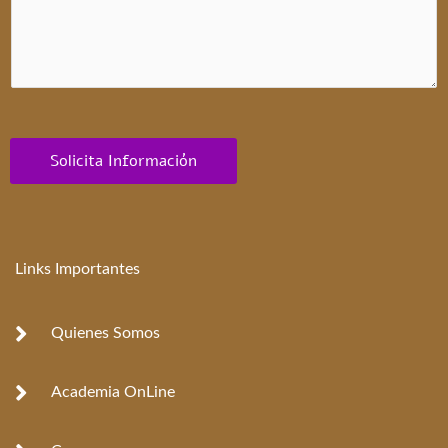
Solicita Información
Links Importantes
Quienes Somos
Academia OnLine