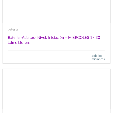
batería
Batería -Adultos- Nivel: Iniciación – MIÉRCOLES 17:30
Jaime Llorens
Solo los
miembros