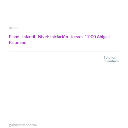
piano
Piano -Infantil- Nivel: Iniciación -Jueves 17:00 Abigail
Palomino
Solo los
miembros
guitarra moderna