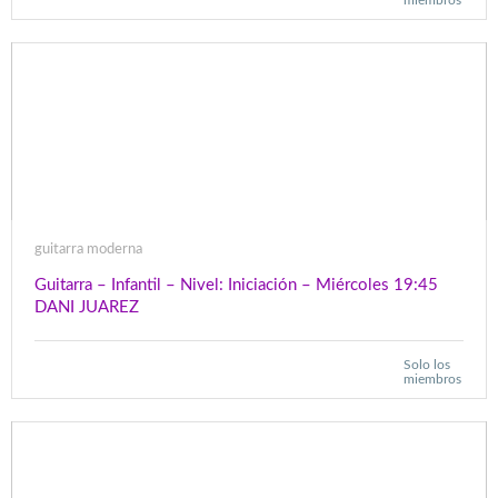
miembros
guitarra moderna
Guitarra – Infantil – Nivel: Iniciación – Miércoles 19:45
DANI JUAREZ
Solo los
miembros