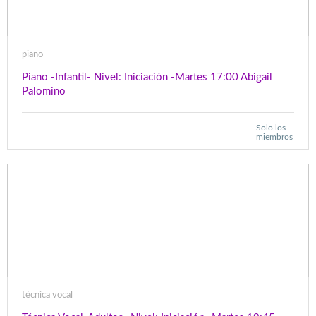
piano
Piano -Infantil- Nivel: Iniciación -Martes 17:00 Abigail
Palomino
Solo los
miembros
técnica vocal