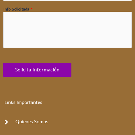
Info Solicitada
*
Solicita Información
Links Importantes
Quienes Somos