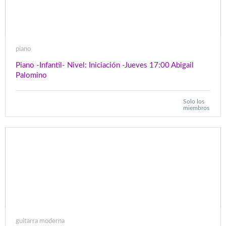
piano
Piano -Infantil- Nivel: Iniciación -Jueves 17:00 Abigail
Palomino
Solo los
miembros
guitarra moderna