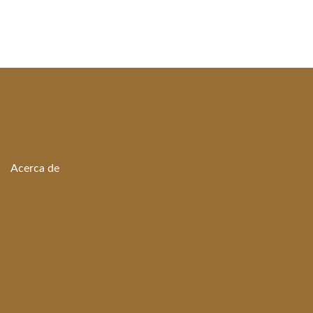
Acerca de