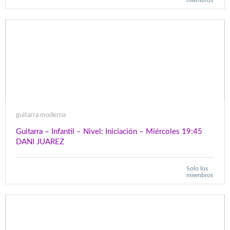
miembros
guitarra moderna
Guitarra – Infantil – Nivel: Iniciación – Miércoles 19:45
DANI JUAREZ
Solo los
miembros