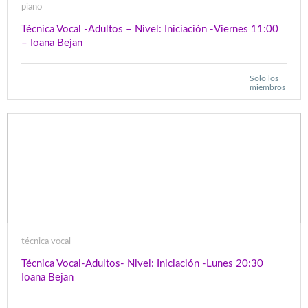
piano
Técnica Vocal -Adultos – Nivel: Iniciación -Viernes 11:00
– Ioana Bejan
Solo los
miembros
técnica vocal
Técnica Vocal-Adultos- Nivel: Iniciación -Lunes 20:30
Ioana Bejan