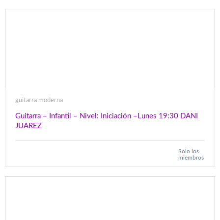
guitarra moderna
Guitarra – Infantil – Nivel: Iniciación –Lunes 19:30 DANI
JUAREZ
Solo los
miembros