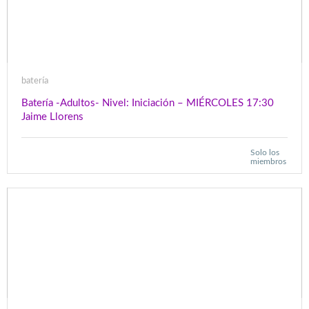
batería
Batería -Adultos- Nivel: Iniciación – MIÉRCOLES 17:30
Jaime Llorens
Solo los
miembros